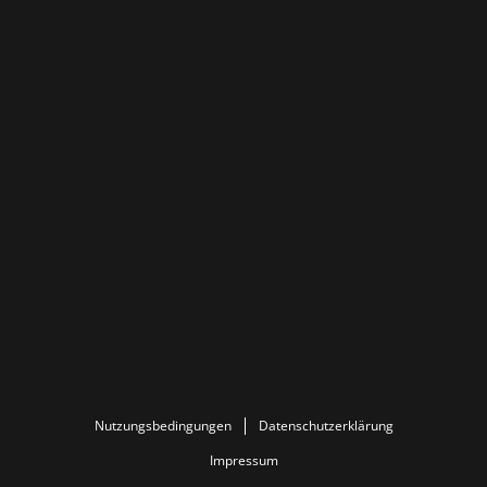
Nutzungsbedingungen
Datenschutzerklärung
Impressum